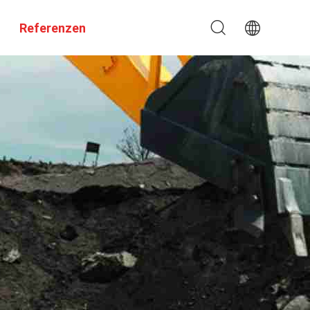
Referenzen