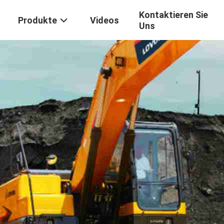
Kontaktieren Sie
Produkte
Videos
Uns