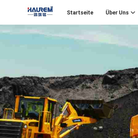
Startseite
Über Uns