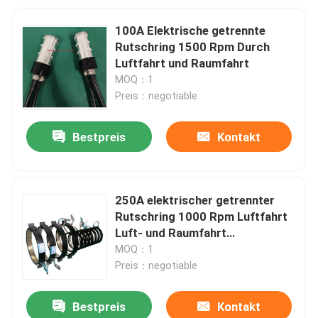
100A Elektrische getrennte
Rutschring 1500 Rpm Durch
Luftfahrt und Raumfahrt
MOQ：1
Preis：negotiable
Bestpreis
Kontakt
250A elektrischer getrennter
Rutschring 1000 Rpm Luftfahrt
Luft- und Raumfahrt
Präzisionsrutschring
MOQ：1
Preis：negotiable
Bestpreis
Kontakt