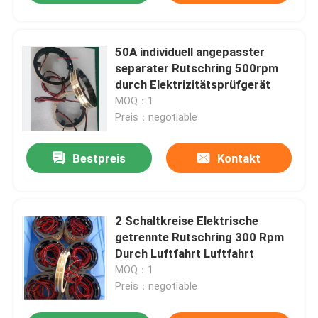
50A individuell angepasster
separater Rutschring 500rpm
durch Elektrizitätsprüfgerät
MOQ：1
Preis：negotiable
Bestpreis
Kontakt
2 Schaltkreise Elektrische
getrennte Rutschring 300 Rpm
Durch Luftfahrt Luftfahrt
MOQ：1
Preis：negotiable