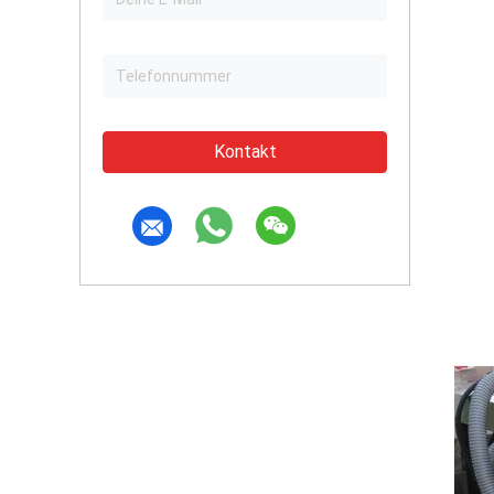
Kontakt