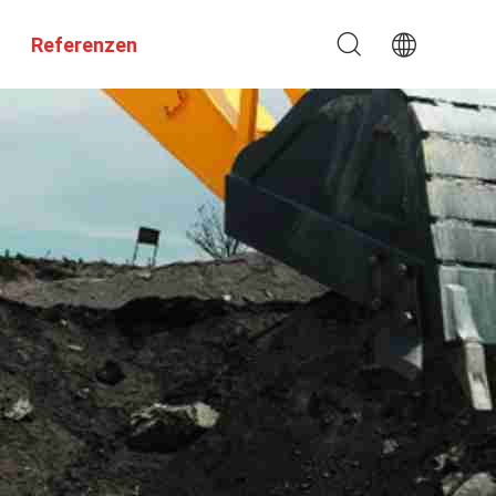
Referenzen