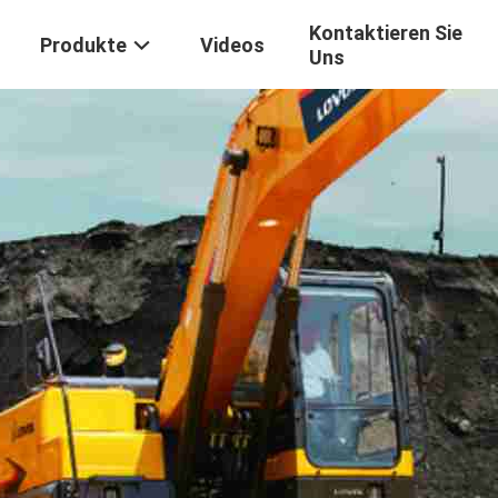
Kontaktieren Sie
Produkte
Videos
Uns