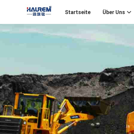
Startseite
Über Uns