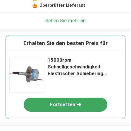
Überprüfter Lieferant
Sehen Sie mehr an
Erhalten Sie den besten Preis für
15000rpm
Schnellgeschwindigkeit
Elektrischer Schiebering
Hochpräzision
Niedrigdrehmoment
Fortsetzen