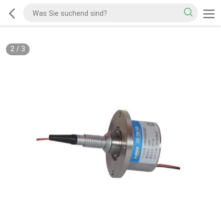
2
/
3