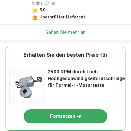
China ,China
5.0
Überprüfter Lieferant
Sehen Sie mehr an
Erhalten Sie den besten Preis für
2500 RPM durch Loch
Hochgeschwindigkeitsrutschringe
für Formel-1-Motortests
Fortsetzen